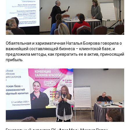
Обаятельная и харизматичная Наталья Боярова говорила о
важнейшей составляющей бизнеса – клиентской базе; и
предложила методы, как превратить ее в актив, приносящий
прибыль.