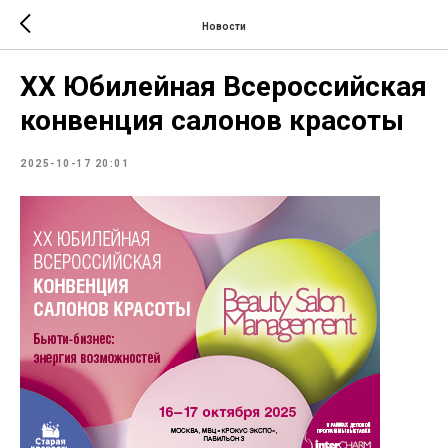
Новости
XX Юбилейная Всероссийская
конвенция салонов красоты
2025-10-17 20:01