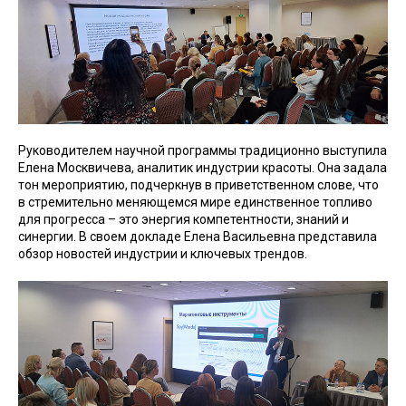
Руководителем научной программы традиционно выступила
Елена Москвичева, аналитик индустрии красоты. Она задала
тон мероприятию, подчеркнув в приветственном слове, что
в стремительно меняющемся мире единственное топливо
для прогресса – это энергия компетентности, знаний и
синергии. В своем докладе Елена Васильевна представила
обзор новостей индустрии и ключевых трендов.