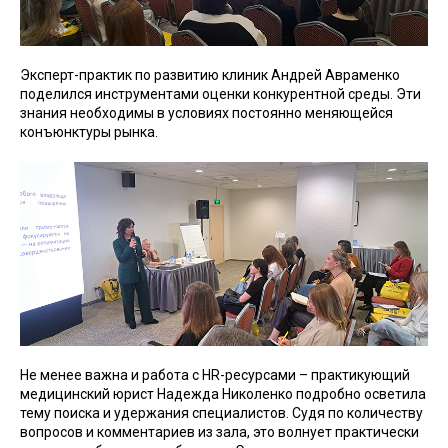
Эксперт-практик по развитию клиник Андрей Авраменко
поделился инструментами оценки конкурентной среды. Эти
знания необходимы в условиях постоянно меняющейся
конъюнктуры рынка.
Не менее важна и работа с HR-ресурсами – практикующий
медицинский юрист Надежда Николенко подробно осветила
тему поиска и удержания специалистов. Судя по количеству
вопросов и комментариев из зала, это волнует практически