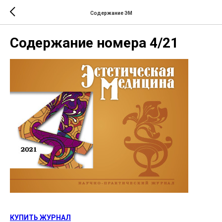
Содержание ЭМ
Содержание номера 4/21
КУПИТЬ ЖУРНАЛ