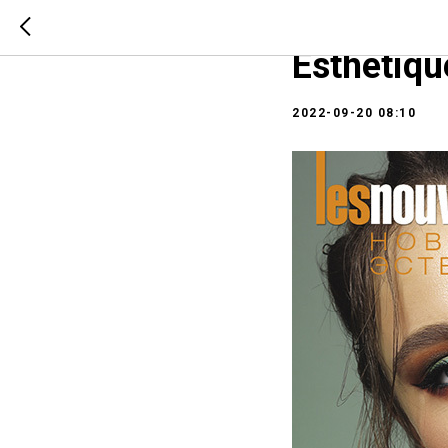
НОВОСТИ 
Esthetiq
2022-09-20 08:10