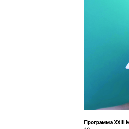
Программа XXIII