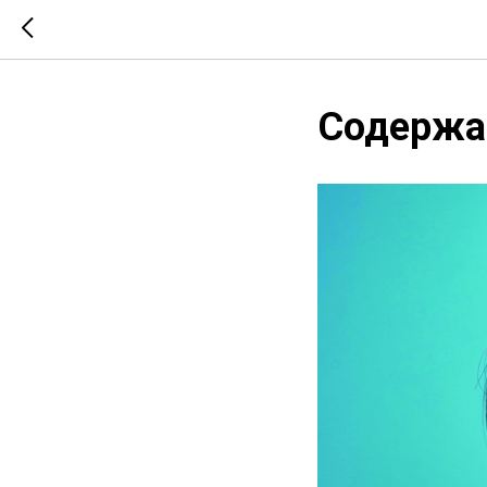
Содержа