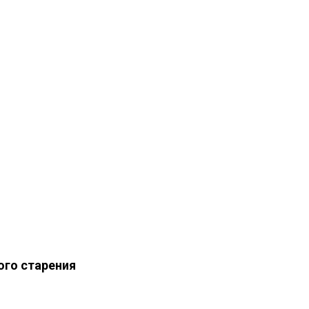
ого старения