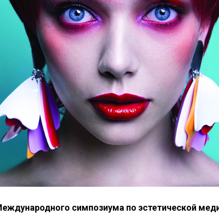
 Международного симпозиума по эстетической мед