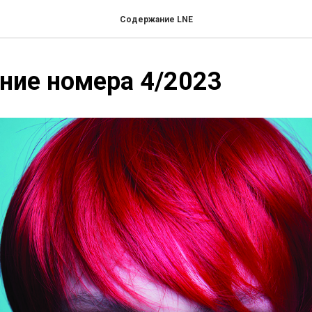
Содержание LNE
ние номера 4/2023