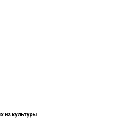
х из культуры