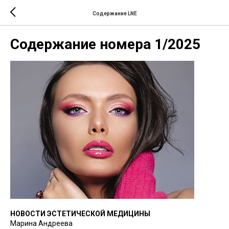
Содержание LNE
Содержание номера 1/2025
НОВОСТИ ЭСТЕТИЧЕСКОЙ МЕДИЦИНЫ
Марина Андреева