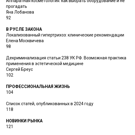
Аппаратная косметология: как выбрать оборудование и не
прогадать
Яна Лобанова
92
В РУСЛЕ ЗАКОНА
Локализованный гипертрихоз: клинические рекомендации
Елена Москвичева
98
Декриминализация статьи 238 УК РФ. Возможная практика
применения в эстетической медицине
Сергей Бреус
102
ПРОФЕССИОНАЛЬНАЯ ЖИЗНЬ
104
Список статей, опубликованных в 2024 году
118
НОВИНКИ РЫНКА
121