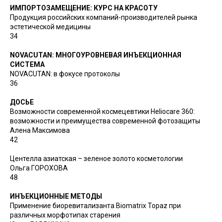
ИМПОРТОЗАМЕЩЕНИЕ: КУРС НА КРАСОТУ
Продукция российских компаний-производителей рынка
эстетической медицины
34
NOVACUTAN: МНОГОУРОВНЕВАЯ ИНЪЕКЦИОННАЯ
СИСТЕМА
NOVACUTAN: в фокусе протоколы
36
ДОСЬЕ
Возможности современной космецевтики Heliocare 360:
возможности и преимущества современной фотозащиты
Алена Максимова
42
Центелла азиатская – зеленое золото косметологии
Ольга ГОРОХОВА
48
ИНЪЕКЦИОННЫЕ МЕТОДЫ
Применение биоревитализанта Biomatrix Topaz при
различных морфотипах старения