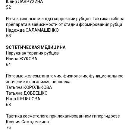
Юлия ЛАВРУХИНА
52
Инъекционные методы коррекции рубцов. Тактика выбора
препарата в зависимости от стадии формирования рубца
Надежда САЛАМАШЕНКО
58
ЭСТЕТИЧЕСКАЯ МЕДИЦИНА
Наружная терапия рубцов
Ирина ЖУКОВА
64
Потовые железы: анатомия, физиология, функциональное
значение в организме человека
Татьяна КОРОЛЬКОВА
Татьяна ДОВБЕШКО
Инна ШЕПИЛОВА
68
Тактика косметолога при локализованном гипергидрозе
Ксения Самоделкина
76